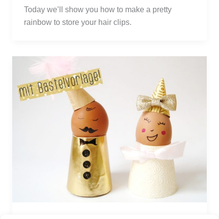
Today we’ll show you how to make a pretty 
rainbow to store your hair clips.