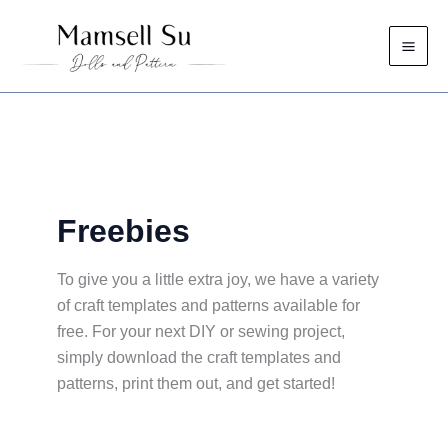
Skip
to
content
Freebies
To give you a little extra joy, we have a variety
of craft templates and patterns available for
free. For your next DIY or sewing project,
simply download the craft templates and
patterns, print them out, and get started!