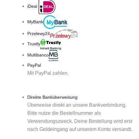
iDeal
MyBank
Przelewy24
Trustly
Multibanco
PayPal
Mit PayPal zahlen.
Direkte Banküberweisung
Überweise direkt an unsere Bankverbindung.
Bitte nutze die Bestellnummer als
Verwendungszweck. Deine Bestellung wird erst
nach Geldeingang auf unserem Konto versandt.