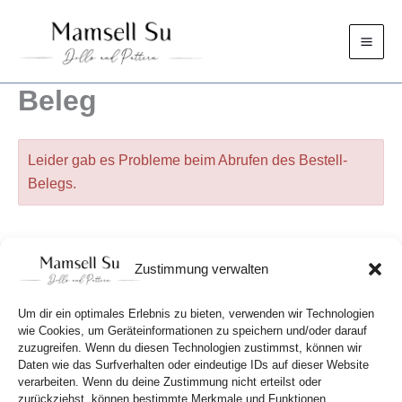
Zum
Inhalt
springen
Beleg
Leider gab es Probleme beim Abrufen des Bestell-
Belegs.
Zustimmung verwalten
Um dir ein optimales Erlebnis zu bieten, verwenden wir Technologien
wie Cookies, um Geräteinformationen zu speichern und/oder darauf
zuzugreifen. Wenn du diesen Technologien zustimmst, können wir
Daten wie das Surfverhalten oder eindeutige IDs auf dieser Website
verarbeiten. Wenn du deine Zustimmung nicht erteilst oder
zurückziehst, können bestimmte Merkmale und Funktionen