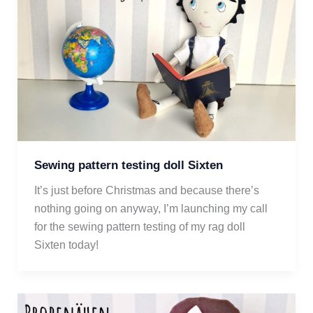
Sewing pattern testing doll Sixten
It’s just before Christmas and because there’s 
nothing going on anyway, I’m launching my call 
for the sewing pattern testing of my rag doll 
Sixten today! 