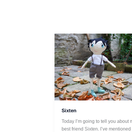
Sixten
Today I’m going to tell you about 
best friend Sixten. I’ve mentioned 