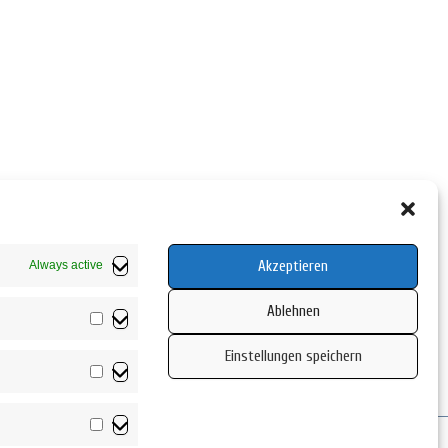
Akzeptieren
Always active
Ablehnen
Vorlieben
Einstellungen speichern
Statistiken
Marketing