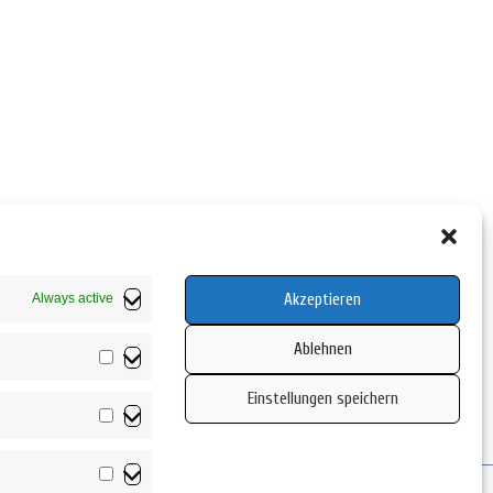
Akzeptieren
Always active
Ablehnen
Vorlieben
Einstellungen speichern
Statistiken
Marketing