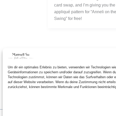
card swap, and I’m giving you the 
appliqué pattern for “Anneli on the
Swing” for free! 
Um dir ein optimales Erlebnis zu bieten, verwenden wir Technologien w
Geräteinformationen zu speichern und/oder darauf zuzugreifen. Wenn d
Technologien zustimmst, können wir Daten wie das Surfverhalten oder e
auf dieser Website verarbeiten. Wenn du deine Zustimmung nicht erteils
zurückziehst, können bestimmte Merkmale und Funktionen beeinträchti