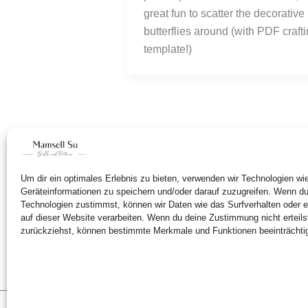
great fun to scatter the decorative
butterflies around (with PDF craft
template!)
Um dir ein optimales Erlebnis zu bieten, verwenden wir Technologien w
Geräteinformationen zu speichern und/oder darauf zuzugreifen. Wenn d
Technologien zustimmst, können wir Daten wie das Surfverhalten oder e
auf dieser Website verarbeiten. Wenn du deine Zustimmung nicht erteils
zurückziehst, können bestimmte Merkmale und Funktionen beeinträchti