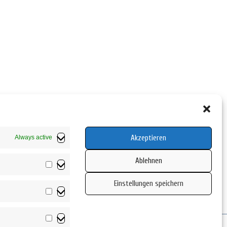
Akzeptieren
Always active
Ablehnen
Vorlieben
Einstellungen speichern
Statistiken
Marketing