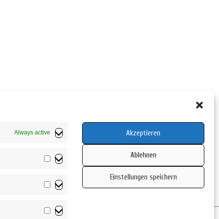
Akzeptieren
Always active
Ablehnen
Vorlieben
Einstellungen speichern
Statistiken
Marketing