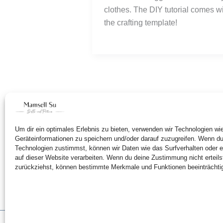
clothes. The DIY tutorial comes w
the crafting template!
Um dir ein optimales Erlebnis zu bieten, verwenden wir Technologien w
Geräteinformationen zu speichern und/oder darauf zuzugreifen. Wenn d
Technologien zustimmst, können wir Daten wie das Surfverhalten oder e
auf dieser Website verarbeiten. Wenn du deine Zustimmung nicht erteils
zurückziehst, können bestimmte Merkmale und Funktionen beeinträchti