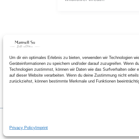
Um dir ein optimales Erlebnis zu bieten, verwenden wir Technologien w
Geräteinformationen zu speichern und/oder darauf zuzugreifen. Wenn d
Technologien zustimmst, können wir Daten wie das Surfverhalten oder e
auf dieser Website verarbeiten. Wenn du deine Zustimmung nicht erteils
zurückziehst, können bestimmte Merkmale und Funktionen beeinträchti
Privacy Policy
Imprint