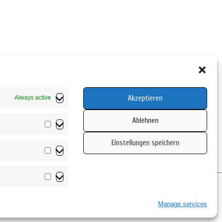
Akzeptieren
Always active
Ablehnen
Vorlieben
Einstellungen speichern
Statistiken
Marketing
Manage services